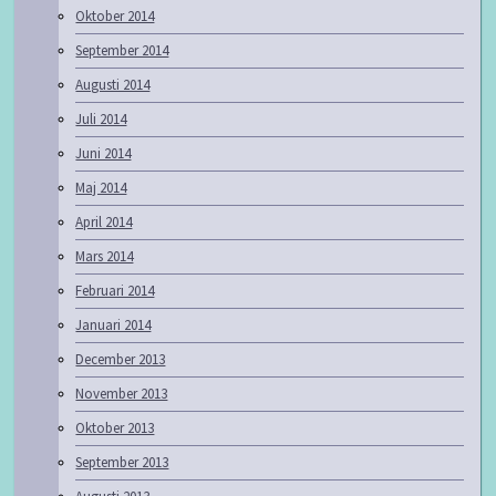
Oktober 2014
September 2014
Augusti 2014
Juli 2014
Juni 2014
Maj 2014
April 2014
Mars 2014
Februari 2014
Januari 2014
December 2013
November 2013
Oktober 2013
September 2013