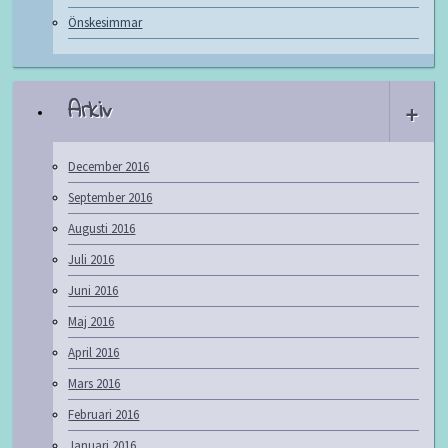
Önskesimmar
Arkiv
+
December 2016
September 2016
Augusti 2016
Juli 2016
Juni 2016
Maj 2016
April 2016
Mars 2016
Februari 2016
Januari 2016