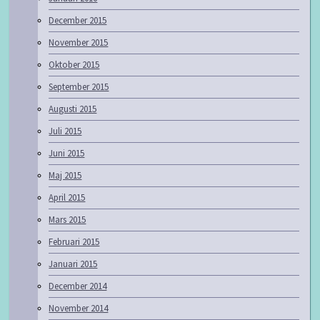
December 2015
November 2015
Oktober 2015
September 2015
Augusti 2015
Juli 2015
Juni 2015
Maj 2015
April 2015
Mars 2015
Februari 2015
Januari 2015
December 2014
November 2014