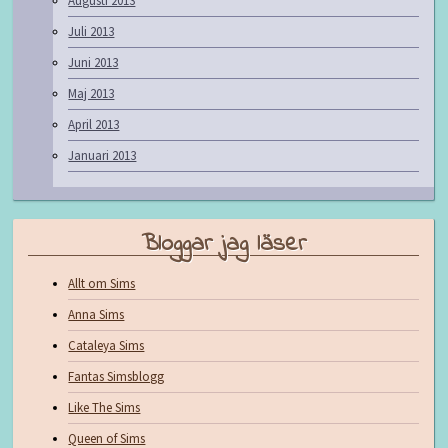
Augusti 2013
Juli 2013
Juni 2013
Maj 2013
April 2013
Januari 2013
Bloggar jag läser
Allt om Sims
Anna Sims
Cataleya Sims
Fantas Simsblogg
Like The Sims
Queen of Sims