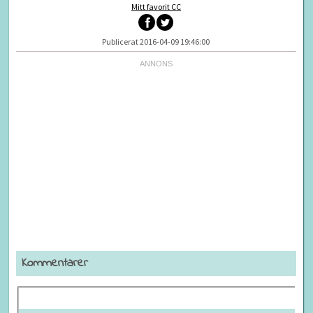
Mitt favorit CC
Publicerat 2016-04-09 19:46:00
Kommentarer