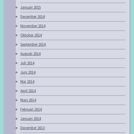
Januari 2015
December 2014
November 2014
Oktober 2014
September 2014
Augusti 2014
Juli 2014
Juni 2014
Maj 2014
April 2014
Mars 2014
Februari 2014
Januari 2014
December 2013