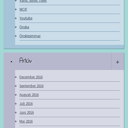
Värld: Sunlit Tides
WCIF
Youtube
Önska
Önskesimmar
Arkiv
+
December 2016
September 2016
Augusti 2016
Juli 2016
Juni 2016
Maj 2016