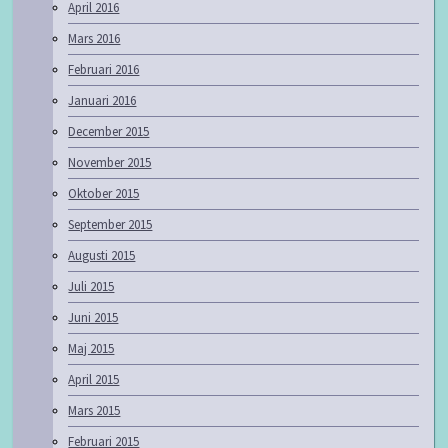
April 2016
Mars 2016
Februari 2016
Januari 2016
December 2015
November 2015
Oktober 2015
September 2015
Augusti 2015
Juli 2015
Juni 2015
Maj 2015
April 2015
Mars 2015
Februari 2015