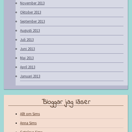
November 2013
Oktober 2013
September 2013
Augusti 2013
Juli 2013
Juni 2013
Maj 2013
April 2013
Januari 2013
Bloggar jag läser
Allt om Sims
Anna Sims