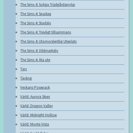
The Sims 4: Soliga Trädgårdsprylar
The Sims 4: Spadag
The Sims 4: Stadsliv
The Sims 4: Trevligt tillsammans
The Sims 4: Utomordentlig Uteplats
The Sims 4: Vildmarksliv
The Sims 4: Äta ute
Tips
Tävling
Veckans Posepack
Värld: Aurora Skies
Värld: Dragon Valley
Värld: Midnight Hollow
Värld: Monte Vista