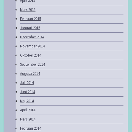
April 2015
Mars 2015
Februari 2015
Januari 2015
December 2014
November 2014
Oktober 2014
September 2014
Augusti 2014
Juli 2014
Juni 2014
Maj 2014
April 2014
Mars 2014
Februari 2014