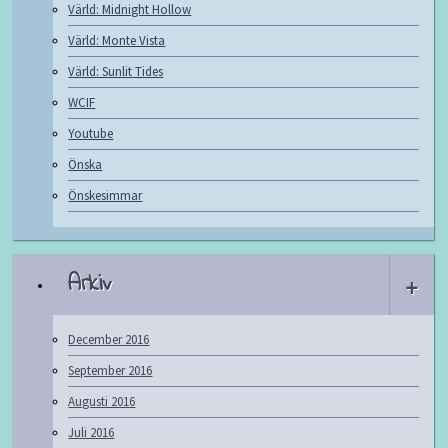
Värld: Midnight Hollow
Värld: Monte Vista
Värld: Sunlit Tides
WCIF
Youtube
Önska
Önskesimmar
Arkiv
+
December 2016
September 2016
Augusti 2016
Juli 2016