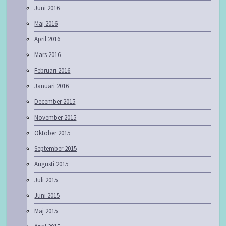
Juni 2016
Maj 2016
April 2016
Mars 2016
Februari 2016
Januari 2016
December 2015
November 2015
Oktober 2015
September 2015
Augusti 2015
Juli 2015
Juni 2015
Maj 2015