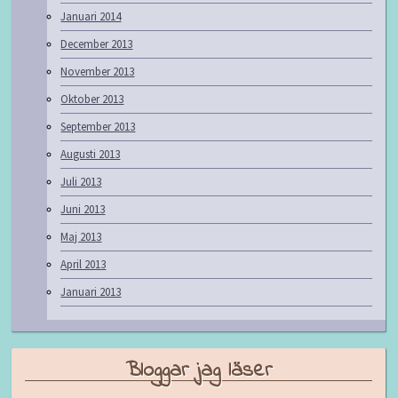
Januari 2014
December 2013
November 2013
Oktober 2013
September 2013
Augusti 2013
Juli 2013
Juni 2013
Maj 2013
April 2013
Januari 2013
Bloggar jag läser