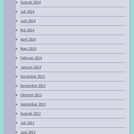
Augusti 2014
Juli 2014
Juni 2014
Maj 2014
April 2014
Mars 2014
Februari 2014
Januari 2014
December 2013
November 2013
Oktober 2013
September 2013
Augusti 2013
Juli 2013
Juni 2013