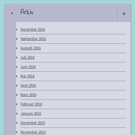
Arkiv
+
December 2016
September 2016
Augusti 2016
Juli 2016
Juni 2016
Maj 2016
April 2016
Mars 2016
Februari 2016
Januari 2016
December 2015
November 2015