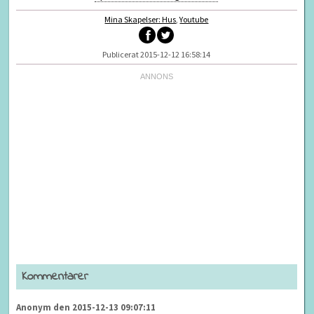
Mina Skapelser: Hus
,
Youtube
Publicerat 2015-12-12 16:58:14
Kommentarer
Anonym den 2015-12-13 09:07:11