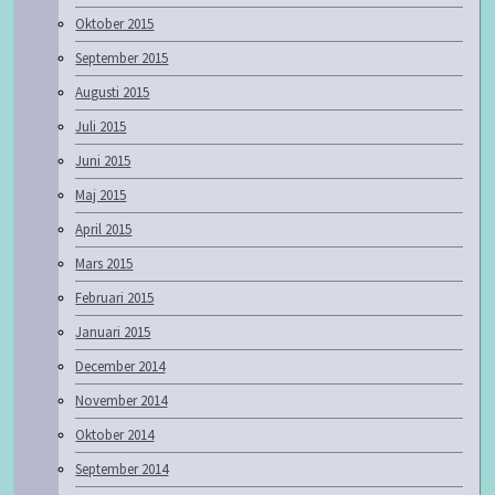
Oktober 2015
September 2015
Augusti 2015
Juli 2015
Juni 2015
Maj 2015
April 2015
Mars 2015
Februari 2015
Januari 2015
December 2014
November 2014
Oktober 2014
September 2014