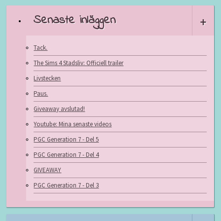
Senaste inläggen
+
Tack.
The Sims 4 Stadsliv: Officiell trailer
Livstecken
Paus.
Giveaway avslutad!
Youtube: Mina senaste videos
PGC Generation 7 - Del 5
PGC Generation 7 - Del 4
GIVEAWAY
PGC Generation 7 - Del 3