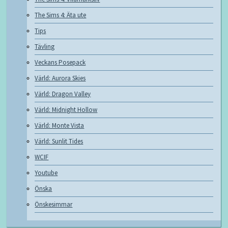
The Sims 4: Äta ute
Tips
Tävling
Veckans Posepack
Värld: Aurora Skies
Värld: Dragon Valley
Värld: Midnight Hollow
Värld: Monte Vista
Värld: Sunlit Tides
WCIF
Youtube
Önska
Önskesimmar