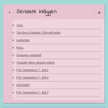
Senaste inläggen
+
Tack.
The Sims 4 Stadsliv: Officiell trailer
Livstecken
Paus.
Giveaway avslutad!
Youtube: Mina senaste videos
PGC Generation 7 - Del 5
PGC Generation 7 - Del 4
GIVEAWAY
PGC Generation 7 - Del 3