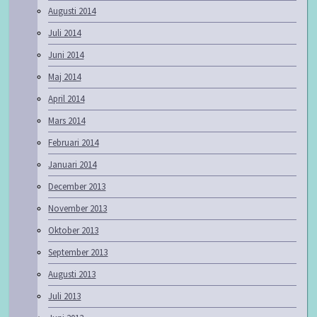
Augusti 2014
Juli 2014
Juni 2014
Maj 2014
April 2014
Mars 2014
Februari 2014
Januari 2014
December 2013
November 2013
Oktober 2013
September 2013
Augusti 2013
Juli 2013