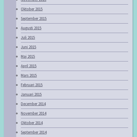
Oktober 2015
September 2015
Augusti 2015
Juli 2015
Juni 2015
Maj 2015
April 2015
Mars 2015
Februari 2015
Januari 2015
December 2014
November 2014
Oktober 2014
September 2014