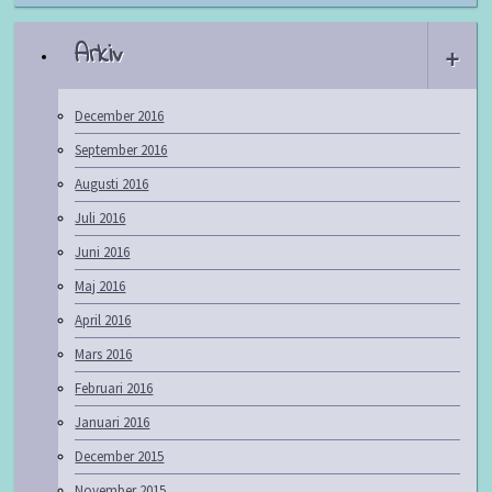
Arkiv
+
December 2016
September 2016
Augusti 2016
Juli 2016
Juni 2016
Maj 2016
April 2016
Mars 2016
Februari 2016
Januari 2016
December 2015
November 2015